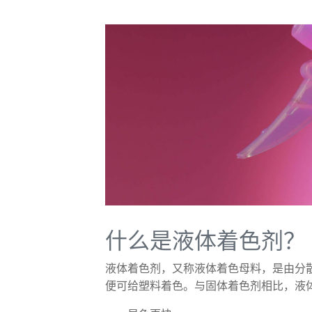
什么是液体着色剂？
液体着色剂，又称液体着色母料，是由分
便可给塑料着色。与固体着色剂相比，液