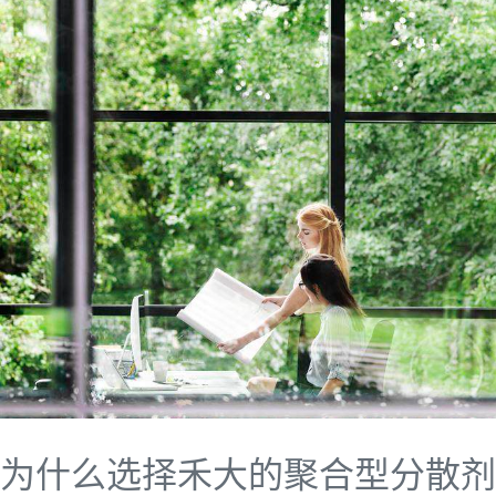
为什么选择禾大的聚合型分散剂