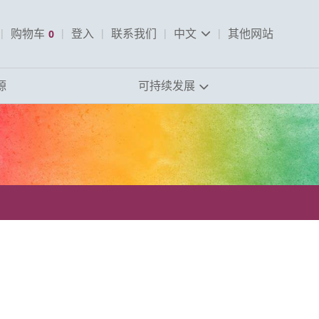
pen Search
购物车
0
登入
联系我们
中文
其他网站
查看购物车
源
可持续发展