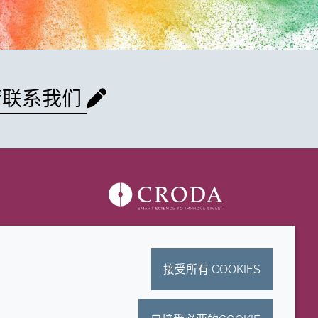
请联系我们
接受所有 COOKIES