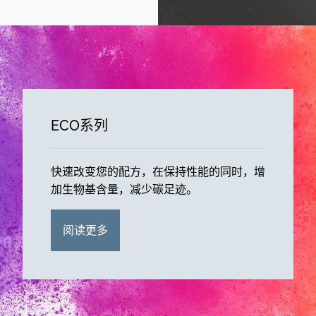
ECO系列
快速改变您的配方，在保持性能的同时，增
加生物基含量，减少碳足迹。
阅读更多