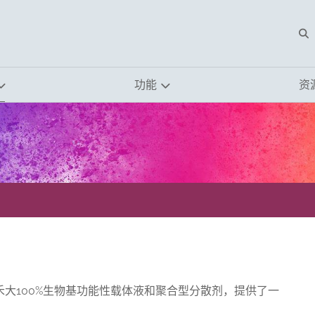
O
功能
资
大100%生物基功能性载体液和聚合型分散剂，提供了一