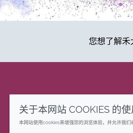
您想了解禾
关于本网站 COOKIES 的
本网站使用cookies来增强您的浏览体验，并允许我