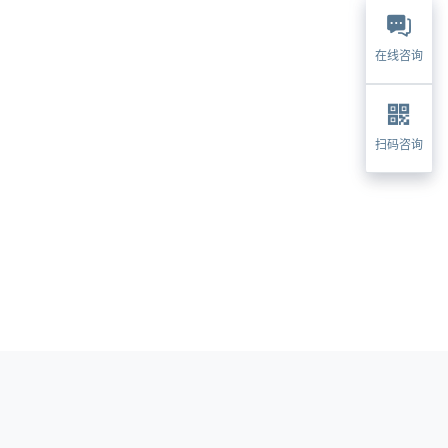
在线咨询
扫码咨询