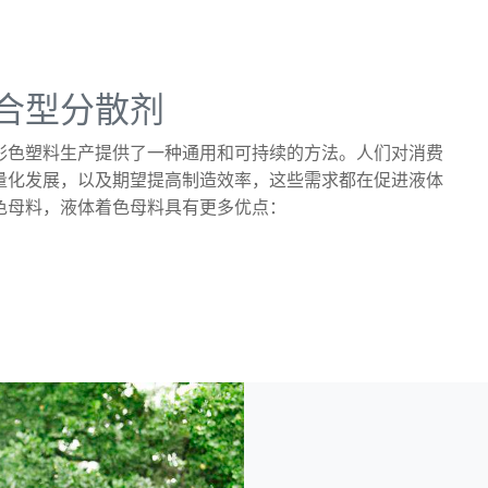
合型分散剂
彩色塑料生产提供了一种通用和可持续的方法。人们对消费
量化发展，以及期望提高制造效率，这些需求都在促进液体
色母料，液体着色母料具有更多优点：