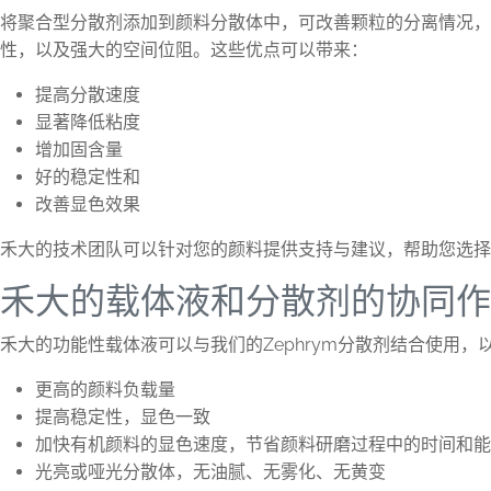
将聚合型分散剂添加到颜料分散体中，可改善颗粒的分离情况
性，以及强大的空间位阻。这些优点可以带来：
提高分散速度
显著降低粘度
增加固含量
好的稳定性和
改善显色效果
禾大的技术团队可以针对您的颜料提供支持与建议，帮助您选择
禾大的载体液和分散剂的协同作
禾大的功能性载体液可以与我们的Zephrym分散剂结合使用
更高的颜料负载量
提高稳定性，显色一致
加快有机颜料的显色速度，节省颜料研磨过程中的时间和能
光亮或哑光分散体，无油腻、无雾化、无黄变