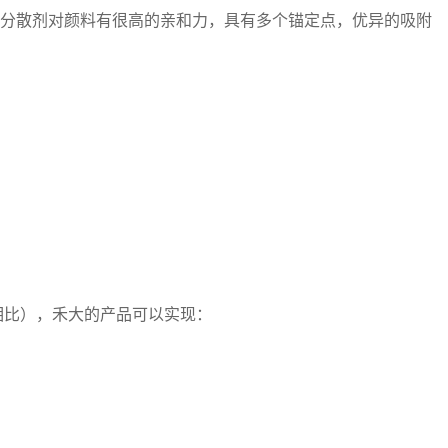
型分散剂对颜料有很高的亲和力，具有多个锚定点，优异的吸附
相比），禾大的产品可以实现：