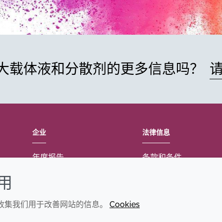
大载体液和分散剂的更多信息吗？
企业
法律信息
年度报告
条款和条件
可持续发展报告
Cookie政策
使用
禾大集团
可访问性声明
们收集我们用于改善网站的信息。
Cookies
隐私政策