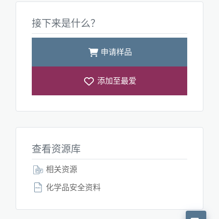
接下来是什么？
申请样品
添加至最爱
查看资源库
相关资源
化学品安全资料