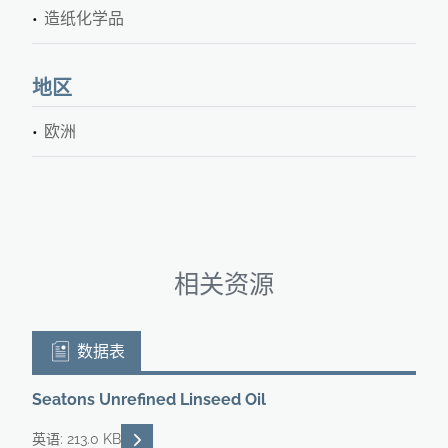
造纸化学品
地区
欧洲
相关资源
数据表
Seatons Unrefined Linseed Oil
READ DESCRIPTIONS
英语: 213.0 KB