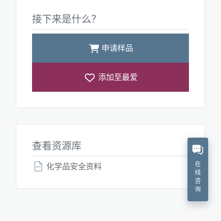
接下来是什么？
申请样品
添加至最爱
查看资源库
在
化学品安全资料
线
咨
询