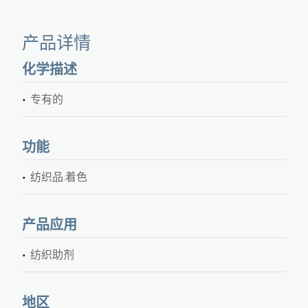
产品详情
化学描述
专有的
功能
纺织品.着色
产品应用
纺织助剂
地区