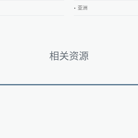
亚洲
相关资源