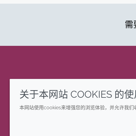
需
关于本网站 COOKIES 的
本网站使用cookies来增强您的浏览体验，并允许我