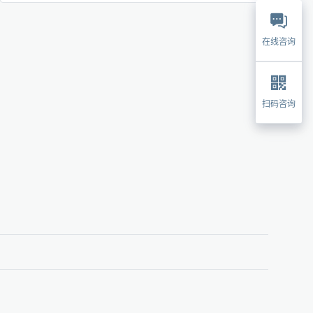
在线咨询
扫码咨询