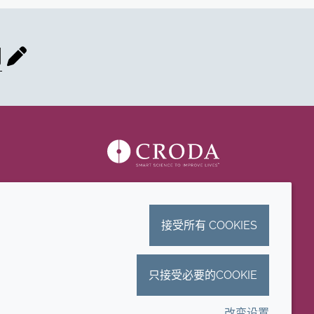
们
接受所有 COOKIES
只接受必要的COOKIE
改变设置