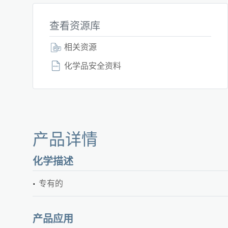
查看资源库
相关资源
化学品安全资料
产品详情
化学描述
专有的
产品应用