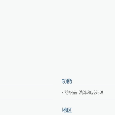
功能
纺织品-洗涤和后处理
地区