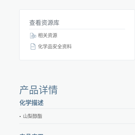
查看资源库
相关资源
化学品安全资料
产品详情
化学描述
山梨醇酯