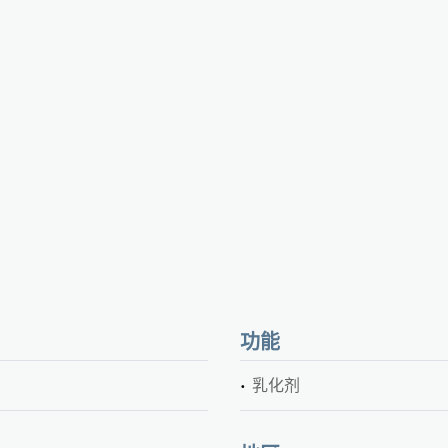
功能
乳化剂