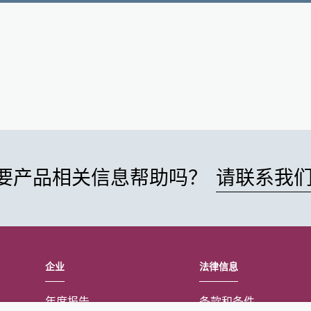
要产品相关信息帮助吗？
请联系我
企业
法律信息
年度报告
条款和条件