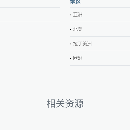
地区
亚洲
北美
拉丁美洲
欧洲
相关资源