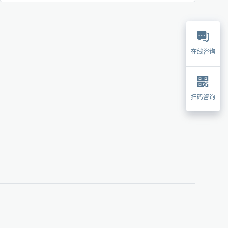
在线咨询
扫码咨询