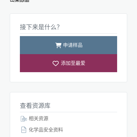
接下来是什么？
申请样品
添加至最爱
查看资源库
相关资源
化学品安全资料