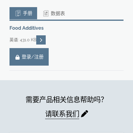
手册
数据表
Food Additives
READ DESCRIPTIONS
英语: 431.0 KB
登录/注册
需要产品相关信息帮助吗？
请联系我们