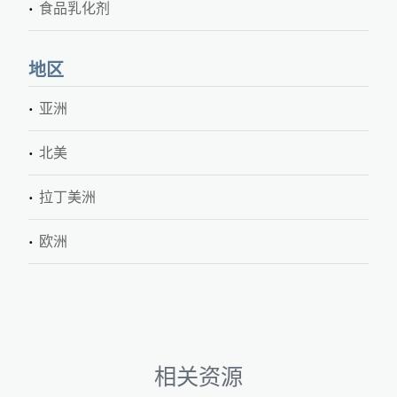
食品乳化剂
地区
亚洲
北美
拉丁美洲
欧洲
相关资源