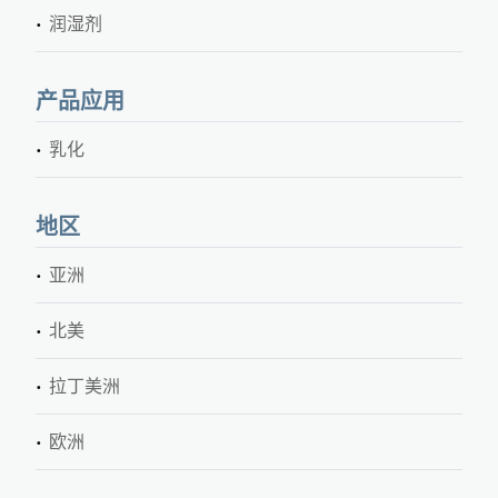
润湿剂
产品应用
乳化
地区
亚洲
北美
拉丁美洲
欧洲