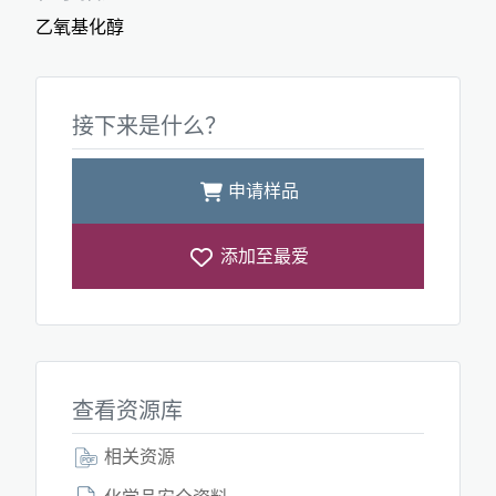
乙氧基化醇
接下来是什么？
申请样品
添加至最爱
查看资源库
相关资源