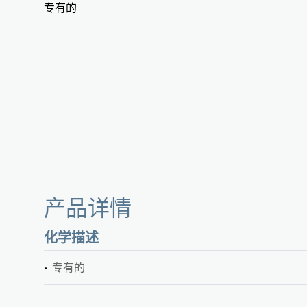
专有的
产品详情
化学描述
专有的