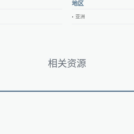
地区
亚洲
相关资源