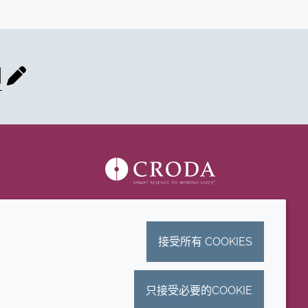
们
接受所有 COOKIES
只接受必要的COOKIE