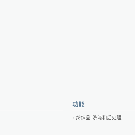
功能
纺织品-洗涤和后处理