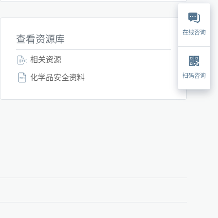
在线咨询
查看资源库
相关资源
扫码咨询
化学品安全资料