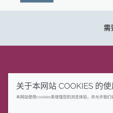
需
关于本网站 COOKIES 的
本网站使用cookies来增强您的浏览体验，并允许我