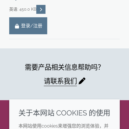
READ DESCRIPTIONS
英语: 450.0 KB
登录/注册
需要产品相关信息帮助吗？
请联系我们
关于本网站 COOKIES 的使用
企业
法律信息
本网站使用cookies来增强您的浏览体验，并