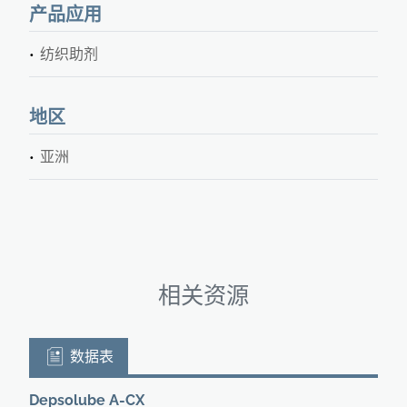
产品应用
纺织助剂
地区
亚洲
相关资源
数据表
Depsolube A-CX