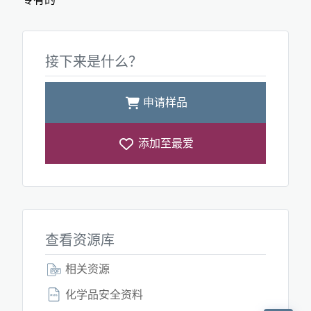
接下来是什么？
申请样品
添加至最爱
查看资源库
相关资源
化学品安全资料