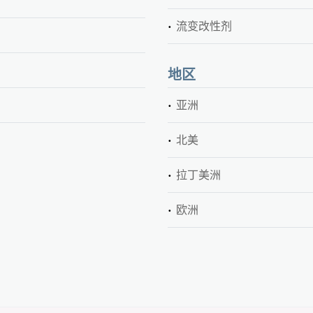
流变改性剂
地区
亚洲
北美
拉丁美洲
欧洲