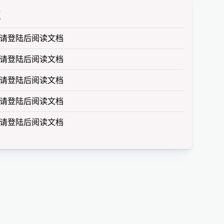
值
请登陆后阅读文档
请登陆后阅读文档
请登陆后阅读文档
请登陆后阅读文档
请登陆后阅读文档