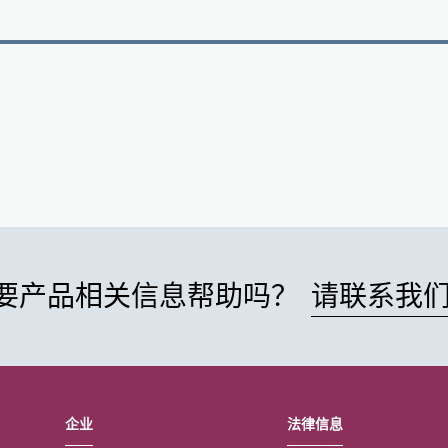
要产品相关信息帮助吗？
请联系我
企业
法律信息