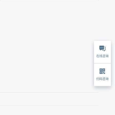
在线咨询
扫码咨询