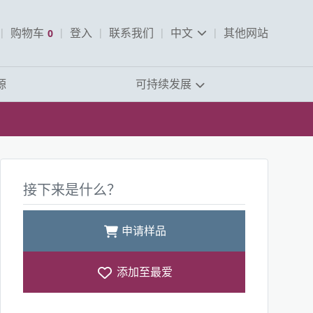
pen Search
购物车
0
登入
联系我们
中文
其他网站
查看购物车
源
可持续发展
接下来是什么？
申请样品
添加至最爱