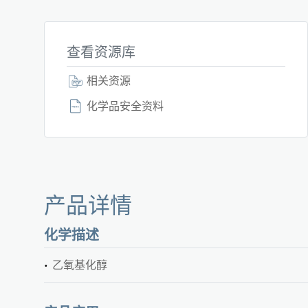
查看资源库
相关资源
化学品安全资料
产品详情
化学描述
乙氧基化醇