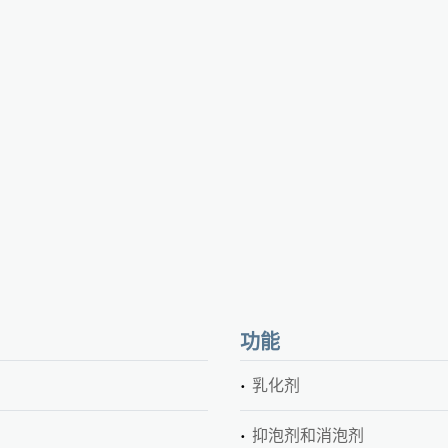
功能
乳化剂
抑泡剂和消泡剂