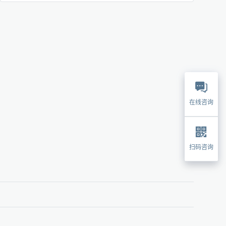
在线咨询
扫码咨询