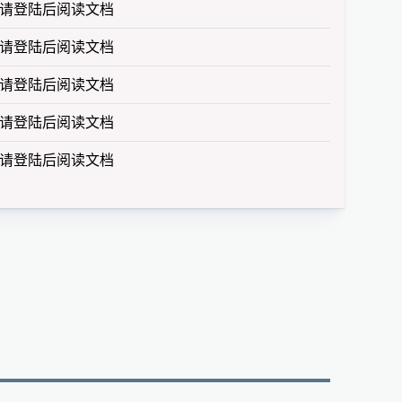
请登陆后阅读文档
请登陆后阅读文档
请登陆后阅读文档
请登陆后阅读文档
请登陆后阅读文档