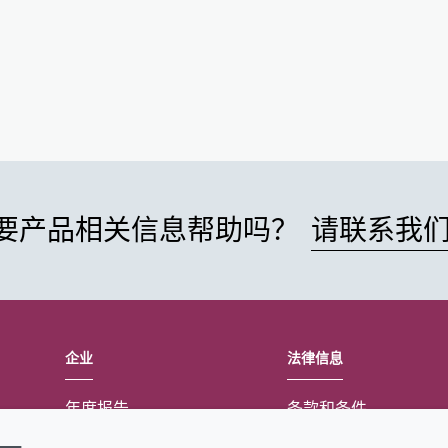
要产品相关信息帮助吗？
请联系我
企业
法律信息
年度报告
条款和条件
可持续发展报告
Cookie政策