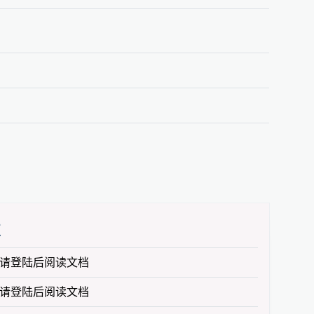
值
请登陆后阅读文档
请登陆后阅读文档