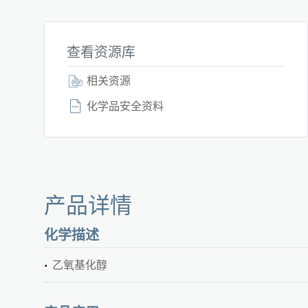
查看资源库
相关资源
化学品安全资料
产品详情
化学描述
乙氧基化醇