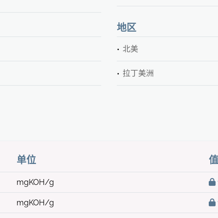
地区
北美
拉丁美洲
单位
mgKOH/g
mgKOH/g