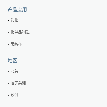
产品应用
乳化
化学品制造
无纺布
地区
北美
拉丁美洲
欧洲