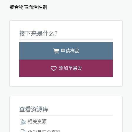
聚合物表面活性剂
接下来是什么？
申请样品
添加至最爱
查看资源库
相关资源