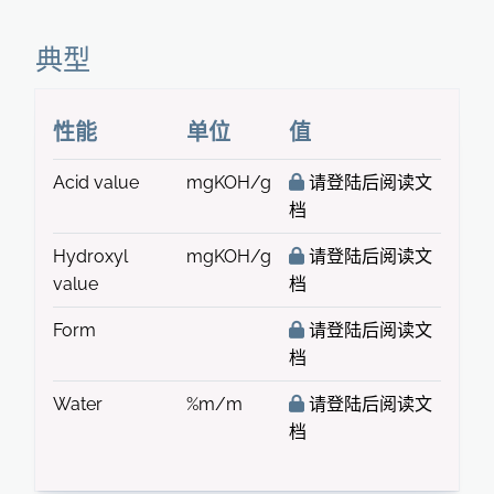
典型
性能
单位
值
Acid value
mgKOH/g
请登陆后阅读文
档
Hydroxyl
mgKOH/g
请登陆后阅读文
value
档
Form
请登陆后阅读文
档
Water
%m/m
请登陆后阅读文
档