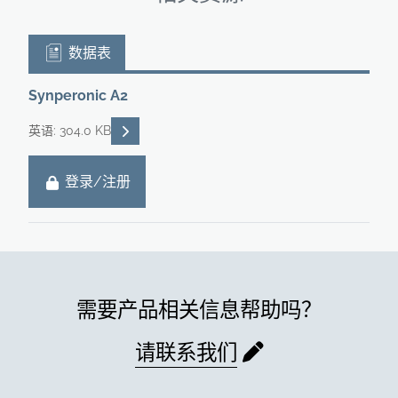
数据表
Synperonic A2
READ DESCRIPTIONS
英语: 304.0 KB
登录/注册
需要产品相关信息帮助吗？
请联系我们