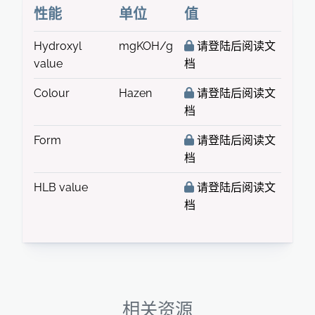
性能
单位
值
Hydroxyl
mgKOH/g
请登陆后阅读文
value
档
Colour
Hazen
请登陆后阅读文
档
Form
请登陆后阅读文
档
HLB value
请登陆后阅读文
档
相关资源