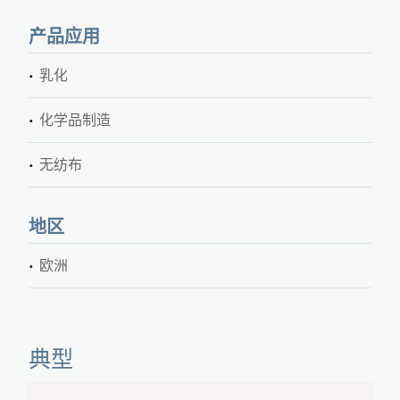
产品应用
乳化
化学品制造
无纺布
地区
欧洲
典型