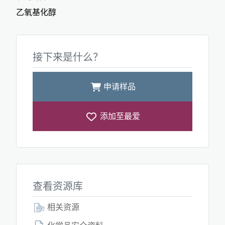
乙氧基化醇
接下来是什么？
申请样品
添加至最爱
查看资源库
相关资源