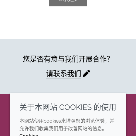
您是否有意与我们开展合作？
请联系我们
关于本网站 COOKIES 的使用
企业
法律信息
本网站使用cookies来增强您的浏览体验，并
年度报告
条款和条件
允许我们收集我们用于改善网站的信息。