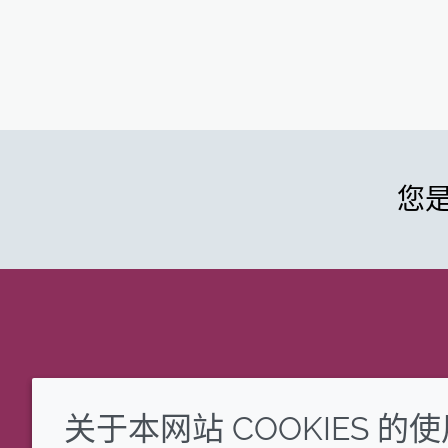
您
关于本网站 COOKIES 的