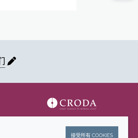
们
接受所有 COOKIES