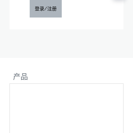
登录/注册
产品